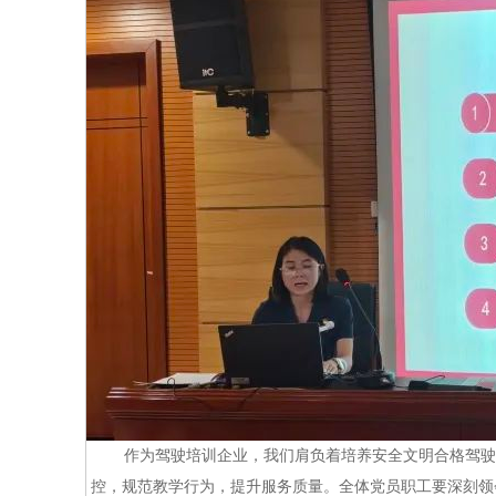
作为驾驶培训企业，我们肩负着培养安全文明合格驾驶
控，规范教学行为，提升服务质量。全体党员职工要深刻领