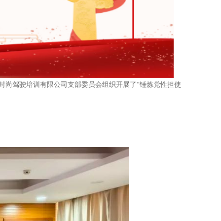
时尚驾驶培训有限公司支部委员会组织开展了“锤炼党性担使