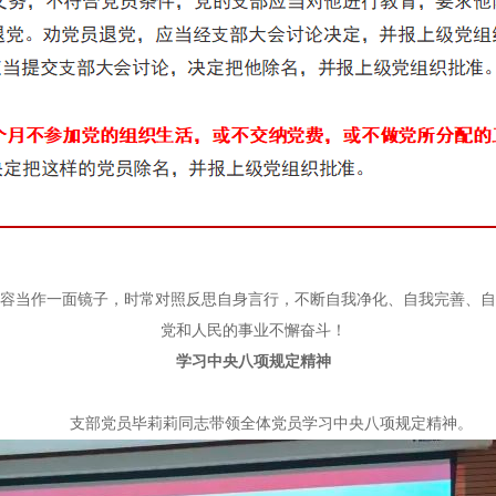
容当作一面镜子，时常对照反思自身言行，不断自我净化、自我完善、自
党和人民的事业不懈奋斗！
学习中央八项规定精神
支部党员毕莉莉同志带领全体党员学习中央八项规定精神。