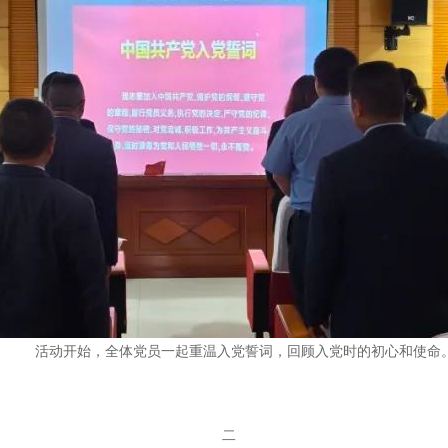
活动开始，全体党员一起重温入党誓词，回顾入党时的初心和使命
二