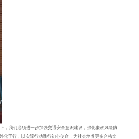
下，我们必须进一步加强交通安全意识建设，强化廉政风险防
外化于行，以实际行动践行初心使命，为社会培养更多合格文