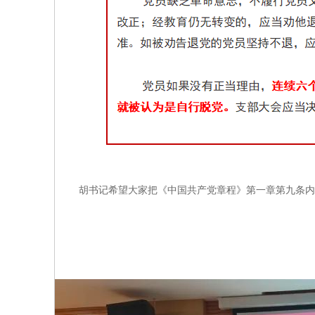
胡书记希望大家把《中国共产党章程》第一章第九条内