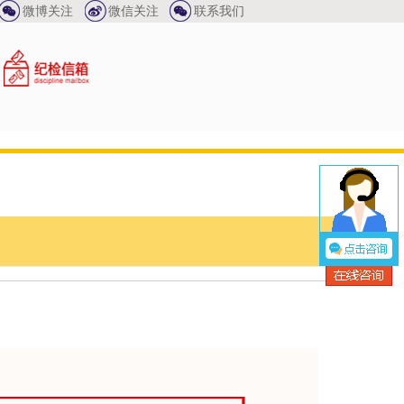
放假公告
微博关注
微信关注
联系我们