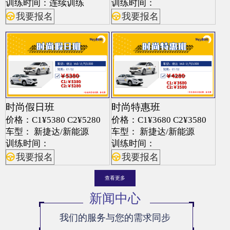
训练时间：连续训练
训练时间：
我要报名
我要报名
时尚假日班
时尚特惠班
价格：C1¥5380 C2¥5280
价格：C1¥3680 C2¥3580
车型： 新捷达/新能源
车型： 新捷达/新能源
训练时间：
训练时间：
我要报名
我要报名
查看更多
新闻中心
我们的服务与您的需求同步