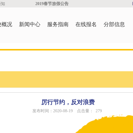
2019春节放假公告
校概况
新闻中心
服务指南
在线报名
分部信息
厉行节约，反对浪费
发布时间：2020-08-19
点击量：
279