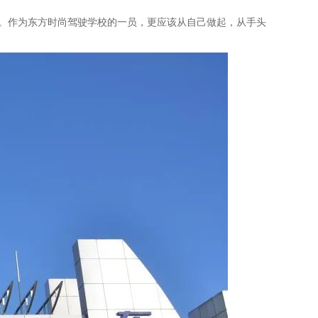
丢。作为东方时尚驾驶学校的一员，更应该从自己做起，从手头