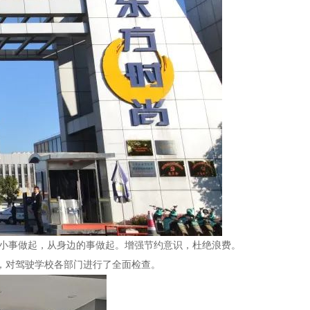
小事做起，从身边的事做起。增强节约意识，杜绝浪费。
动，对驾驶学校各部门进行了全面检查。