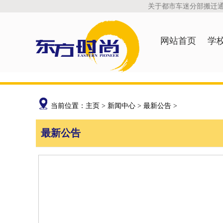
关于都市车迷分部搬迁通知
网站首页
学
当前位置：
主页
>
新闻中心
>
最新公告
>
最新公告