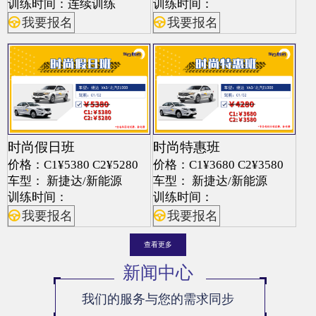
训练时间：连续训练
训练时间：
我要报名
我要报名
时尚假日班
时尚特惠班
价格：C1¥5380 C2¥5280
价格：C1¥3680 C2¥3580
车型： 新捷达/新能源
车型： 新捷达/新能源
训练时间：
训练时间：
我要报名
我要报名
查看更多
新闻中心
我们的服务与您的需求同步