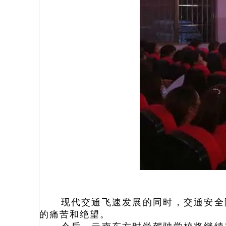
现代交通飞速发展的同时，交通安全
的痛苦和绝望。