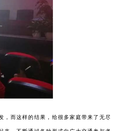
发，而这样的结果，给很多家庭带来了无尽