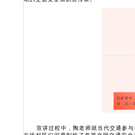
宣讲过程中，陶老师就当代交通参与