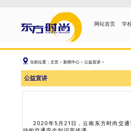
网站首页
学
当前位置：
主页
>
新闻中心
>
公益宣讲
>
公益宣讲
2020年5月21日，云南东方时尚
动的交通安全知识宣传课。