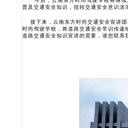
今后，云南东方时尚驾驶学校将继续
普及交通安全知识，扭转交通安全意识淡
接下来，云南东方时尚交通安全宣讲团
时尚驾驶学校，将道路交通安全常识传递
道路交通安全知识宣讲的需要，请您联系