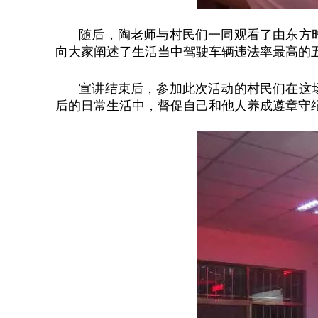
随后，陶老师与村民们一同观看了由东方
向大家阐述了生活当中驾驶车辆违法率最高的
宣讲结束后，参加此次活动的村民们在这
后的日常生活中，督促自己和他人养成遵章守