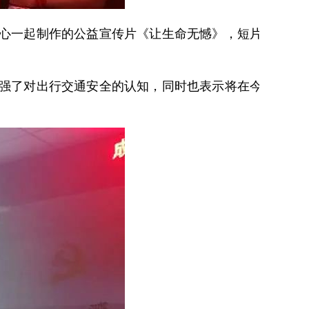
心一起制作的公益宣传片《让生命无憾》，短片
强了对出行交通安全的认知，同时也表示将在今