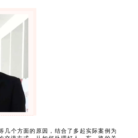
等几个方面的原因，结合了多起实际案例为