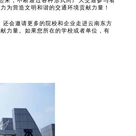
起来，不断通过各种形式向广大交通参与者
全力为营造文明和谐的交通环境贡献力量！
，还会邀请更多的院校和企业走进云南东方
贡献力量。如果您所在的学校或者单位，有