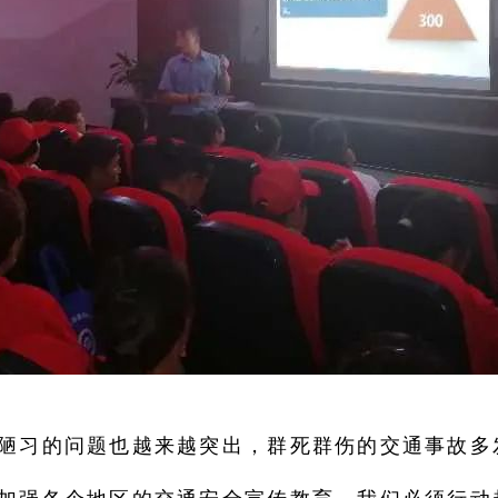
陋习的问题也越来越突出，群死群伤的交通事故多