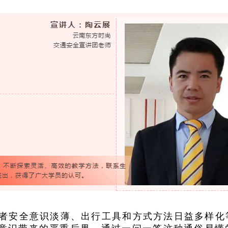
者安全意识淡薄、出行工具和方式方法日益多样化