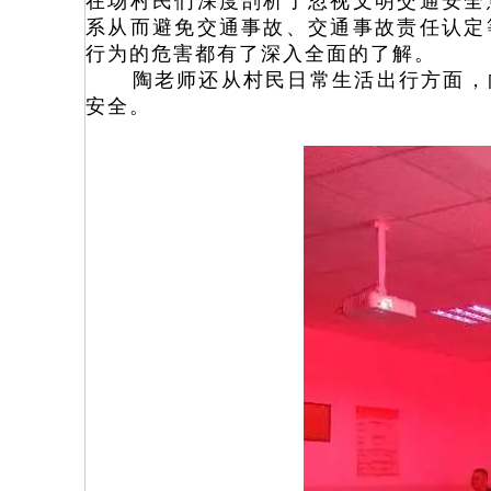
在场村民们深度剖析了忽视文明交通安全
系从而避免交通事故、交通事故责任认定
行为的危害都有了深入全面的了解。
陶老师还从村民日常生活出行方面，
安全。