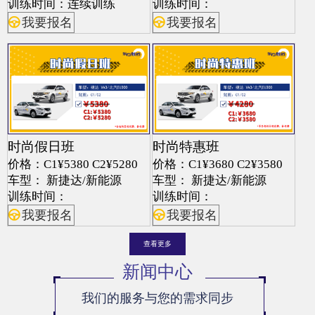
训练时间：连续训练
训练时间：
我要报名
我要报名
时尚假日班
时尚特惠班
价格：C1¥5380 C2¥5280
价格：C1¥3680 C2¥3580
车型： 新捷达/新能源
车型： 新捷达/新能源
训练时间：
训练时间：
我要报名
我要报名
查看更多
新闻中心
我们的服务与您的需求同步