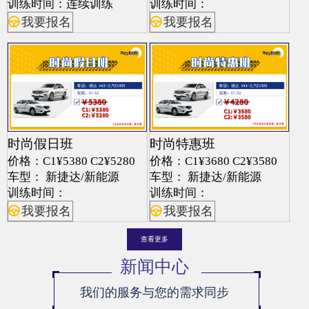
训练时间：连续训练
训练时间：
我要报名
我要报名
时尚假日班
时尚特惠班
价格：C1¥5380 C2¥5280
价格：C1¥3680 C2¥3580
车型： 新捷达/新能源
车型： 新捷达/新能源
训练时间：
训练时间：
我要报名
我要报名
查看更多
新闻中心
我们的服务与您的需求同步