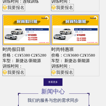
训练时间：连续训练
训练时间：
我要报名
我要报名
时尚假日班
时尚特惠班
价格：C1¥5380 C2¥5280
价格：C1¥3680 C2¥3580
车型： 新捷达/新能源
车型： 新捷达/新能源
训练时间：
训练时间：
我要报名
我要报名
查看更多
新闻中心
我们的服务与您的需求同步