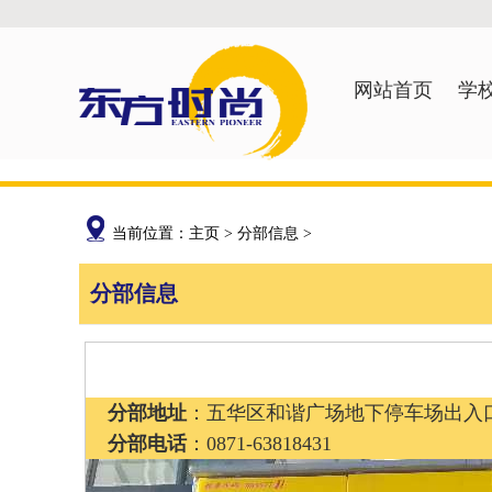
网站首页
学
当前位置：
主页
>
分部信息
>
分部信息
分部地址
：五华区和谐广场地下停车场出入
分部电话
：0871-63818431