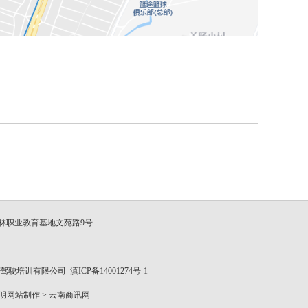
林职业教育基地文苑路9号
时尚驾驶培训有限公司
滇ICP备14001274号-1
明网站制作
>
云南商讯网