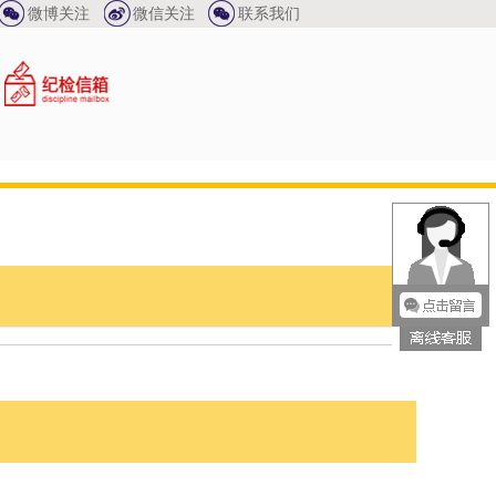
春节放假公告
微博关注
微信关注
联系我们