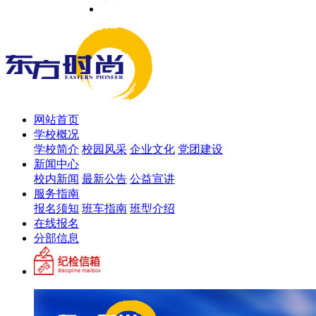
网站首页
学校概况
学校简介
校园风采
企业文化
党团建设
新闻中心
校内新闻
最新公告
公益宣讲
服务指南
报名须知
班车指南
班型介绍
在线报名
分部信息