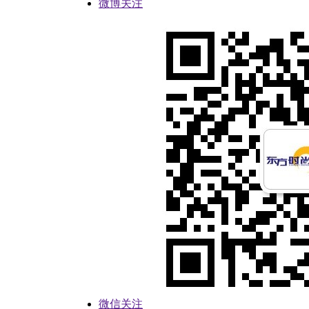
微博关注
微信关注